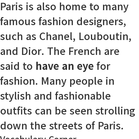
Paris is also home to many
famous fashion designers,
such as Chanel, Louboutin,
and Dior. The French are
said to
have an eye
for
fashion. Many people in
stylish and fashionable
outfits can be seen
strolling
down the streets of Paris.
Vocabulary Corner