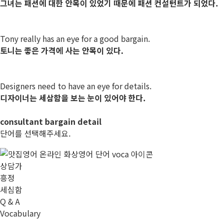
그녀는 패션에 대한 안목이 있었기 때문에 패션 컨설턴트가 되었다.
Tony really
has an eye
for a good
bargain
.
토니는 좋은 가격에 사는 안목이 있다.
Designers need to
have an eye
for
details
.
디자이너는 세삼함을 보는 눈이 있어야 한다.
consultant
bargain
detail
단어를 선택해주세요.
상담가
흥정
세심함
Q & A
Vocabulary