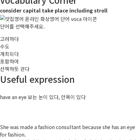
consider
capital
take place
including
stroll
단어를 선택해주세요.
고려하다
수도
개최되다
포함하여
산책하듯 걷다
Useful expression
have an eye
보는 눈이 있다, 안목이 있다
She was made a fashion
consultant
because she
has an eye
for fashion.