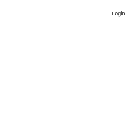
블로그
Login