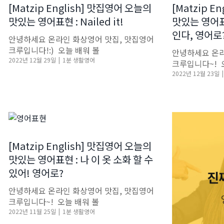
[Matzip English] 맛집영어 오늘의
[Matzip E
맛있는 영어표현 : Nailed it!
맛있는 영어표현
인다, 영어로
안녕하세요 온라인 화상영어 맛집, 맛집영어
크루입니다!:) ​ 오늘 배워 볼
안녕하세요 온라
2022년 12월 29일
|
1분 생활영어
크루입니다~! ​
2022년 12월 23일
|
[Matzip English] 맛집영어 오늘의
맛있는 영어표현 : 나 이 옷 소화 할 수
있어! 영어로?
안녕하세요 온라인 화상영어 맛집, 맛집영어
크루입니다~! ​ 오늘 배워 볼
2022년 11월 25일
|
1분 생활영어