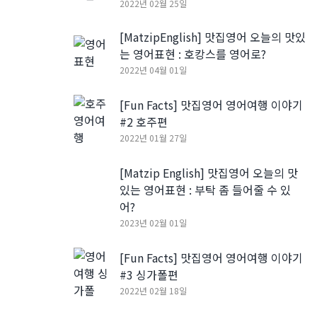
2022년 02월 25일
[MatzipEnglish] 맛집영어 오늘의 맛있
는 영어표현 : 호캉스를 영어로?
2022년 04월 01일
[Fun Facts] 맛집영어 영어여행 이야기
#2 호주편
2022년 01월 27일
[Matzip English] 맛집영어 오늘의 맛
있는 영어표현 : 부탁 좀 들어줄 수 있
어?
2023년 02월 01일
[Fun Facts] 맛집영어 영어여행 이야기
#3 싱가폴편
2022년 02월 18일