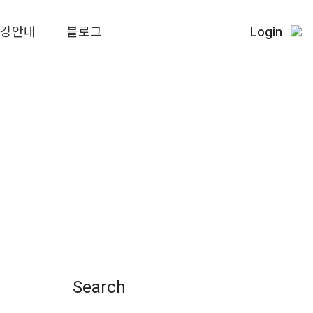
수강안내
블로그
Login
Search