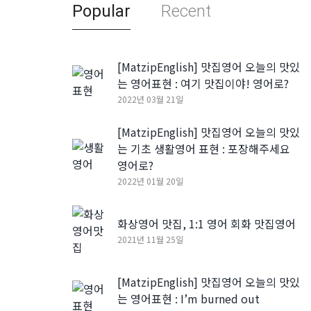
Popular
Recent
[MatzipEnglish] 맛집영어 오늘의 맛있
는 영어표현 : 여기 맛집이야! 영어로?
2022년 03월 21일
[MatzipEnglish] 맛집영어 오늘의 맛있
는 기초 생활영어 표현 : 포장해주세요
영어로?
2022년 01월 20일
화상영어 맛집, 1:1 영어 회화 맛집영어
2021년 11월 25일
[MatzipEnglish] 맛집영어 오늘의 맛있
는 영어표현 : I’m burned out