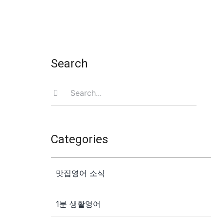
Search
Search
for:
Categories
맛집영어 소식
1분 생활영어