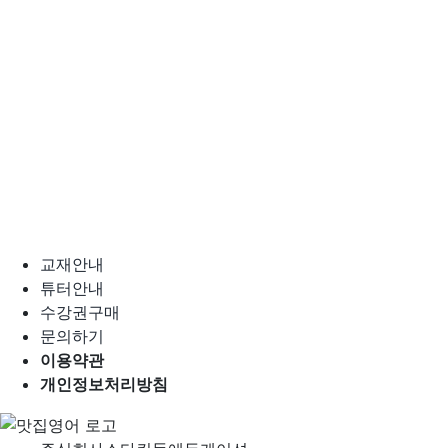
교재안내
튜터안내
수강권구매
문의하기
이용약관
개인정보처리방침