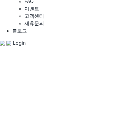
FAQ
이벤트
고객센터
제휴문의
블로그
Login