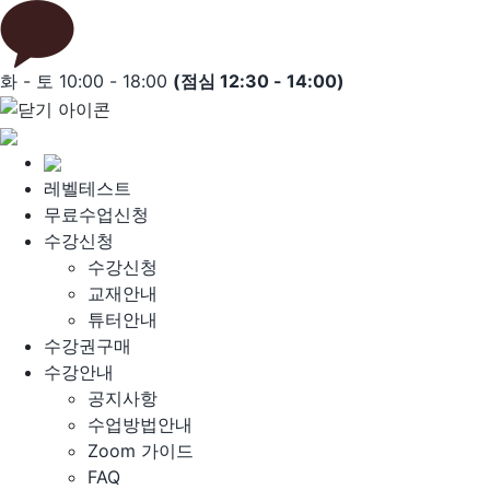
Skip
to
content
화 - 토 10:00 - 18:00
(점심 12:30 - 14:00)
레벨테스트
무료수업신청
수강신청
수강신청
교재안내
튜터안내
수강권구매
수강안내
공지사항
수업방법안내
Zoom 가이드
FAQ