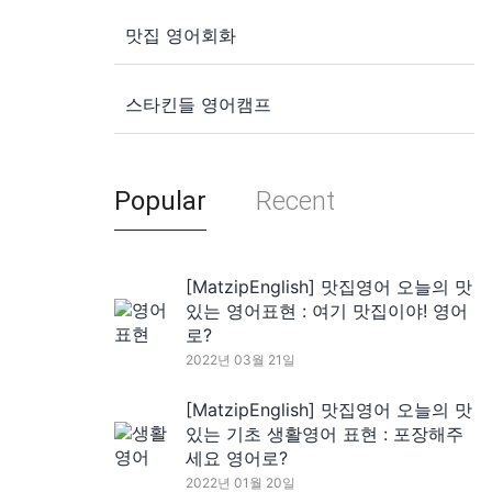
맛집 영어회화
스타킨들 영어캠프
Popular
Recent
[MatzipEnglish] 맛집영어 오늘의 맛
있는 영어표현 : 여기 맛집이야! 영어
로?
2022년 03월 21일
[MatzipEnglish] 맛집영어 오늘의 맛
있는 기초 생활영어 표현 : 포장해주
세요 영어로?
2022년 01월 20일