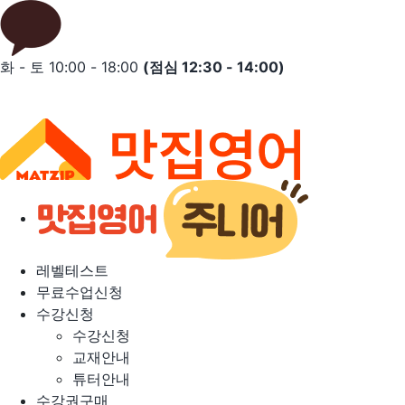
Skip
to
content
화 - 토 10:00 - 18:00
(점심 12:30 - 14:00)
레벨테스트
무료수업신청
수강신청
수강신청
교재안내
튜터안내
수강권구매