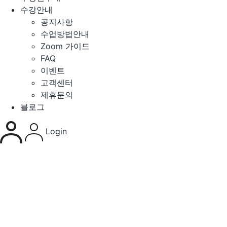
수강안내
공지사항
수업방법안내
Zoom 가이드
FAQ
이벤트
고객센터
제휴문의
블로그
Login