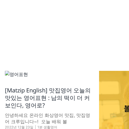
[Matzip English] 맛집영어 오늘의
맛있는 영어표현 : 남의 떡이 더 커
보인다, 영어로?
안녕하세요 온라인 화상영어 맛집, 맛집영
어 크루입니다~! ​ 오늘 배워 볼
2022년 12월 23일
|
1분 생활영어