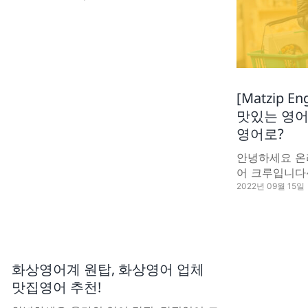
[Matzip 
맛있는 영어
영어로?
안녕하세요 온
어 크루입니다~
2022년 09월 15일
화상영어계 원탑, 화상영어 업체
맛집영어 추천!