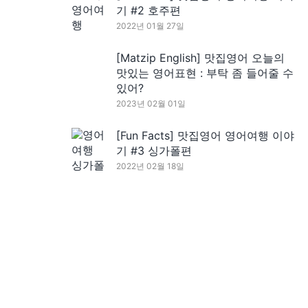
기 #2 호주편
2022년 01월 27일
[Matzip English] 맛집영어 오늘의
맛있는 영어표현 : 부탁 좀 들어줄 수
있어?
2023년 02월 01일
[Fun Facts] 맛집영어 영어여행 이야
기 #3 싱가폴편
2022년 02월 18일