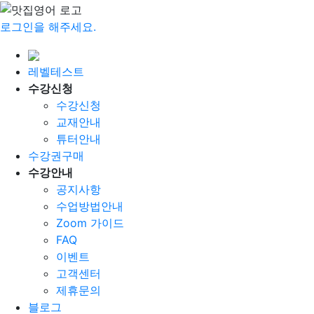
로그인을 해주세요.
레벨테스트
수강신청
수강신청
교재안내
튜터안내
수강권구매
수강안내
공지사항
수업방법안내
Zoom 가이드
FAQ
이벤트
고객센터
제휴문의
블로그