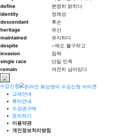
define
분명히 밝히다
identity
정체성
descendant
후손
heritage
유산
maintained
유지하다
despite
~에도 불구하고
invasion
침략
single race
단일 민족
remain
여전히 남아있다
수강신청
교재안내
튜터안내
수강권구매
문의하기
이용약관
개인정보처리방침