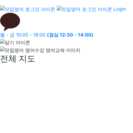
Login
월 - 금 10:00 - 18:00
(점심 12:30 - 14:00)
전체 지도