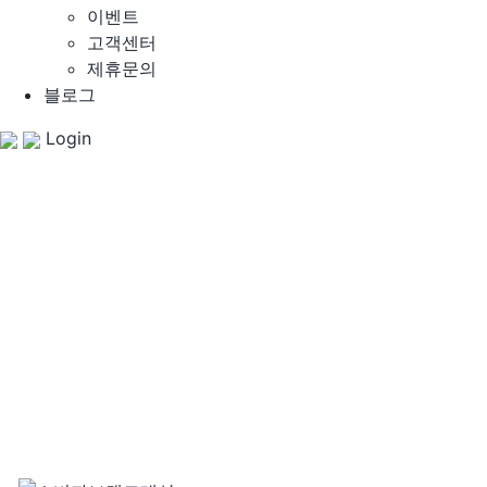
이벤트
고객센터
제휴문의
블로그
Login