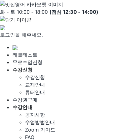
Skip
to
화 - 토 10:00 - 18:00
(점심 12:30 - 14:00)
content
로그인을 해주세요.
레벨테스트
무료수업신청
수강신청
수강신청
교재안내
튜터안내
수강권구매
수강안내
공지사항
수업방법안내
Zoom 가이드
FAQ