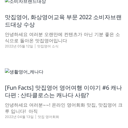
맛집영어, 화상영어교육 부문 2022 소비자브랜
드대상 수상
안녕하세요 여러분 오랜만에 컨텐츠가 아닌 기분 좋은 소
식으로 돌아온 맛집영어입니다
2022년 05월 12일
|
맛집영어 소식
[Fun Facts] 맛집영어 영어여행 이야기 #6 캐나
다편 : 산타클로스는 캐나다 사람?
안녕하세요 여러분~~! 온라인 영어회화 맛집, 맛집영어 크
루 입니다! ​ 아직
2022년 04월 13일
|
맛집 영어회화