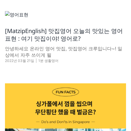
[MatzipEnglish] 맛집영어 오늘의 맛있는 영어
표현 : 여기 맛집이야! 영어로?
안녕하세요 온라인 영어 맛집, 맛집영어 크루입니다~! 일
상에서 자주 쓰이게 될
2022년 03월 21일
|
1분 생활영어