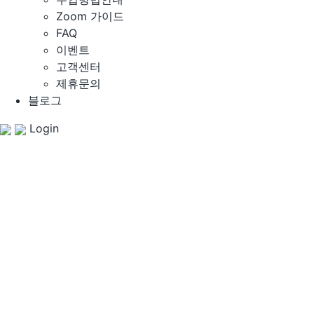
Zoom 가이드
FAQ
이벤트
고객센터
제휴문의
블로그
Login