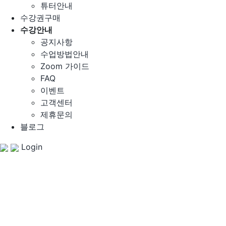
튜터안내
수강권구매
수강안내
공지사항
수업방법안내
Zoom 가이드
FAQ
이벤트
고객센터
제휴문의
블로그
Login