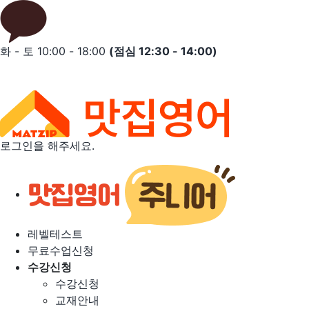
Skip
to
content
화 - 토 10:00 - 18:00
(점심 12:30 - 14:00)
로그인을 해주세요.
레벨테스트
무료수업신청
수강신청
수강신청
교재안내