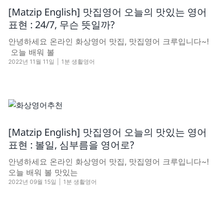
[Matzip English] 맛집영어 오늘의 맛있는 영어
표현 : 24/7, 무슨 뜻일까?
안녕하세요 온라인 화상영어 맛집, 맛집영어 크루입니다~!
​ 오늘 배워 볼
2022년 11월 11일
|
1분 생활영어
[Matzip English] 맛집영어 오늘의 맛있는 영어
표현 : 볼일, 심부름을 영어로?
안녕하세요 온라인 화상영어 맛집, 맛집영어 크루입니다~!
오늘 배워 볼 맛있는
2022년 09월 15일
|
1분 생활영어