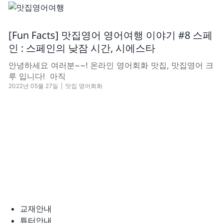
[Fun Facts] 맛집영어 영어여행 이야기 #8 스페
인 : 스페인의 낮잠 시간, 시에스타
안녕하세요 여러분~~! 온라인 영어회화 맛집, 맛집영어 크
루 입니다! ​​ 아직
2022년 05월 27일
|
맛집 영어회화
교재안내
튜터안내