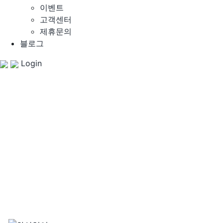
이벤트
고객센터
제휴문의
블로그
Login