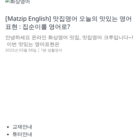
[Matzip English] 맛집영어 오늘의 맛있는 영어
표현 : 집순이를 영어로?
안녕하세요 온라인 화상영어 맛집, 맛집영어 크루입니다~!
​ 이번 맛있는 영어표현은
2022년 05월 06일
|
1분 생활영어
교재안내
튜터안내