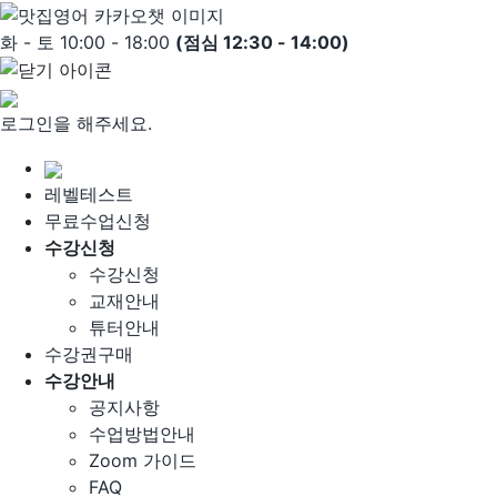
Skip
to
화 - 토 10:00 - 18:00
(점심 12:30 - 14:00)
content
로그인을 해주세요.
레벨테스트
무료수업신청
수강신청
수강신청
교재안내
튜터안내
수강권구매
수강안내
공지사항
수업방법안내
Zoom 가이드
FAQ