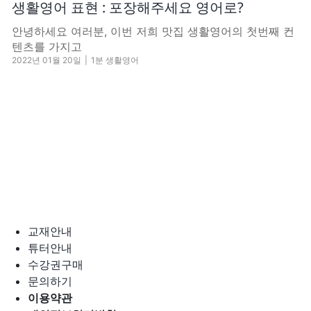
생활영어 표현 : 포장해주세요 영어로?
안녕하세요 여러분, 이번 저희 맛집 생활영어의 첫번째 컨
텐츠를 가지고
2022년 01월 20일
|
1분 생활영어
교재안내
튜터안내
수강권구매
문의하기
이용약관