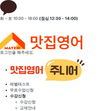
Skip
to
content
화 - 토 10:00 - 18:00
(점심 12:30 - 14:00)
로그인을 해주세요.
레벨테스트
무료수업신청
수강신청
수강신청
교재안내