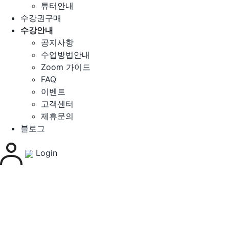
튜터안내
수강권구매
수강안내
공지사항
수업방법안내
Zoom 가이드
FAQ
이벤트
고객센터
제휴문의
블로그
Login