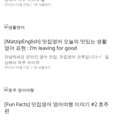
2022년 02월 25일
|
1분 생활영어
[MatzipEnglish] 맛집영어 오늘의 맛있는 생활
영어 표현 : I’m leaving for good
안녕하세요 온라인 영어 맛집, 맛집영어 크루입니다~! 일
상에서 자주 쓰이게
2022년 02월 11일
|
1분 생활영어
[Fun Facts] 맛집영어 영어여행 이야기 #2 호주
편