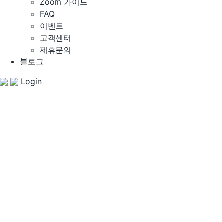
Zoom 가이드
FAQ
이벤트
고객센터
제휴문의
블로그
Login