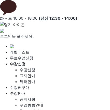
Skip
to
content
화 - 토 10:00 - 18:00
(점심 12:30 - 14:00)
로그인을 해주세요.
레벨테스트
무료수업신청
수강신청
수강신청
교재안내
튜터안내
수강권구매
수강안내
공지사항
수업방법안내