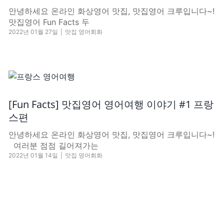
안녕하세요 온라인 화상영어 맛집, 맛집영어 크루입니다~!
​맛집영어 Fun Facts 두
2022년 01월 27일
|
맛집 영어회화
[Fun Facts] 맛집영어 영어여행 이야기 #1 프랑
스편
안녕하세요 온라인 화상영어 맛집, 맛집영어 크루입니다~!
여러분 점점 길어져가는
2022년 01월 14일
|
맛집 영어회화