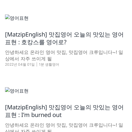
[MatzipEnglish] 맛집영어 오늘의 맛있는 영어
표현 : 호캉스를 영어로?
안녕하세요 온라인 영어 맛집, 맛집영어 크루입니다~! 일
상에서 자주 쓰이게 될
2022년 04월 01일
|
1분 생활영어
[MatzipEnglish] 맛집영어 오늘의 맛있는 영어
표현 : I’m burned out
안녕하세요 온라인 영어 맛집, 맛집영어 크루입니다~! 일
상에서 자주 쓰이게 될