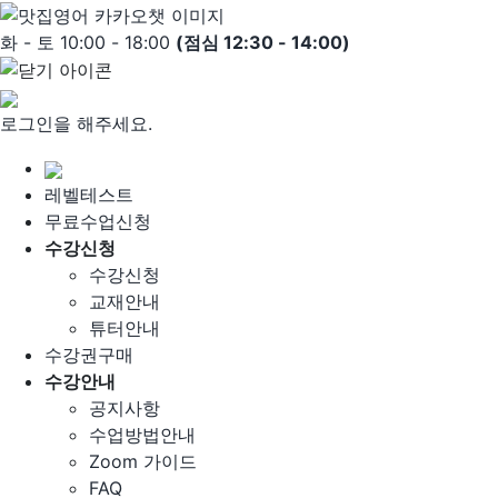
Skip
to
화 - 토 10:00 - 18:00
(점심 12:30 - 14:00)
content
로그인을 해주세요.
레벨테스트
무료수업신청
수강신청
수강신청
교재안내
튜터안내
수강권구매
수강안내
공지사항
수업방법안내
Zoom 가이드
FAQ