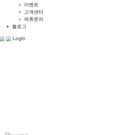
이벤트
고객센터
제휴문의
블로그
Login