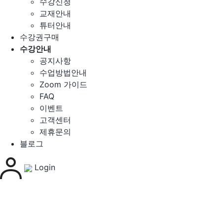
수강신청
교재안내
튜터안내
수강권구매
수강안내
공지사항
수업방법안내
Zoom 가이드
FAQ
이벤트
고객센터
제휴문의
블로그
Login