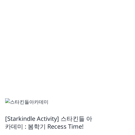
[Starkindle Activity] 스타킨들 아
카데미 : 봄학기 Recess Time!