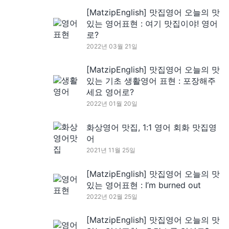
[MatzipEnglish] 맛집영어 오늘의 맛
있는 영어표현 : 여기 맛집이야! 영어
로?
2022년 03월 21일
[MatzipEnglish] 맛집영어 오늘의 맛
있는 기초 생활영어 표현 : 포장해주
세요 영어로?
2022년 01월 20일
화상영어 맛집, 1:1 영어 회화 맛집영
어
2021년 11월 25일
[MatzipEnglish] 맛집영어 오늘의 맛
있는 영어표현 : I’m burned out
2022년 02월 25일
[MatzipEnglish] 맛집영어 오늘의 맛