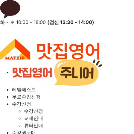
Skip
to
content
화 - 토 10:00 - 18:00
(점심 12:30 - 14:00)
레벨테스트
무료수업신청
수강신청
수강신청
교재안내
튜터안내
수강권구매