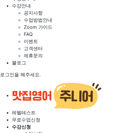
수강안내
공지사항
수업방법안내
Zoom 가이드
FAQ
이벤트
고객센터
제휴문의
블로그
로그인을 해주세요.
레벨테스트
무료수업신청
수강신청