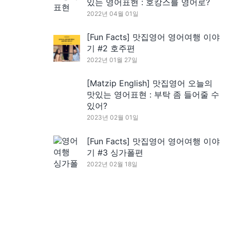
있는 영어표현 : 호캉스를 영어로?
2022년 04월 01일
[Fun Facts] 맛집영어 영어여행 이야
기 #2 호주편
2022년 01월 27일
[Matzip English] 맛집영어 오늘의
맛있는 영어표현 : 부탁 좀 들어줄 수
있어?
2023년 02월 01일
[Fun Facts] 맛집영어 영어여행 이야
기 #3 싱가폴편
2022년 02월 18일