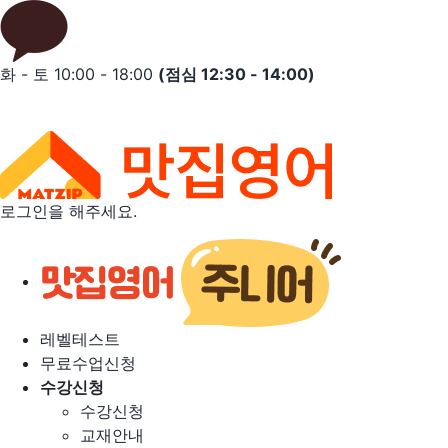
Skip
to
content
화 - 토 10:00 - 18:00
(점심 12:30 - 14:00)
로그인을 해주세요.
레벨테스트
무료수업신청
수강신청
수강신청
교재안내