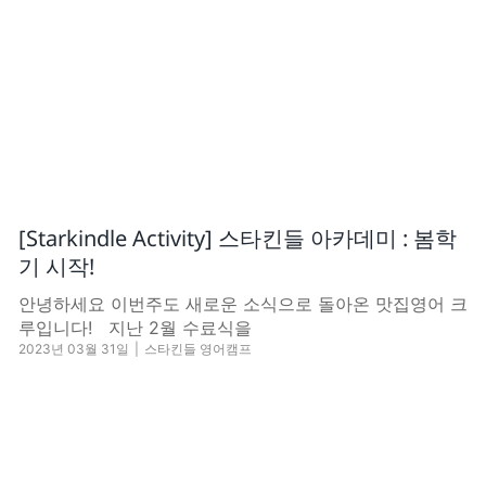
[Starkindle Activity] 스타킨들 아카데미 : 봄학
기 시작!
안녕하세요 이번주도 새로운 소식으로 돌아온 맛집영어 크
루입니다! 지난 2월 수료식을
2023년 03월 31일
|
스타킨들 영어캠프