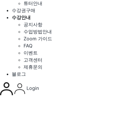
튜터안내
수강권구매
수강안내
공지사항
수업방법안내
Zoom 가이드
FAQ
이벤트
고객센터
제휴문의
블로그
Login