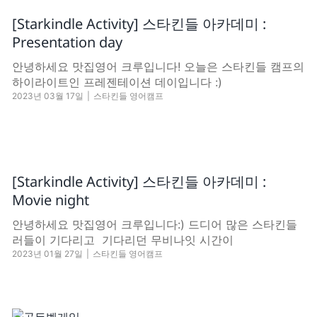
[Starkindle Activity] 스타킨들 아카데미 :
Presentation day
안녕하세요 맛집영어 크루입니다! 오늘은 스타킨들 캠프의
하이라이트인 프레젠테이션 데이입니다 :)
2023년 03월 17일
|
스타킨들 영어캠프
[Starkindle Activity] 스타킨들 아카데미 :
Movie night
안녕하세요 맛집영어 크루입니다:) 드디어 많은 스타킨들
러들이 기다리고 기다리던 무비나잇 시간이
2023년 01월 27일
|
스타킨들 영어캠프