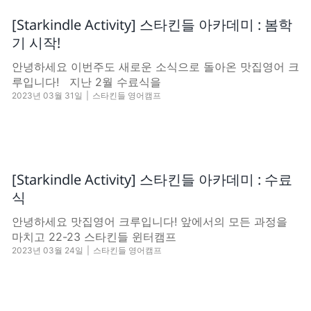
[Starkindle Activity] 스타킨들 아카데미 : 봄학
기 시작!
안녕하세요 이번주도 새로운 소식으로 돌아온 맛집영어 크
루입니다! 지난 2월 수료식을
2023년 03월 31일
|
스타킨들 영어캠프
[Starkindle Activity] 스타킨들 아카데미 : 수료
식
안녕하세요 맛집영어 크루입니다! 앞에서의 모든 과정을
마치고 22-23 스타킨들 윈터캠프
2023년 03월 24일
|
스타킨들 영어캠프