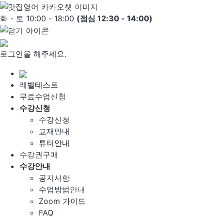
Skip
to
화 - 토 10:00 - 18:00
(점심 12:30 - 14:00)
content
로그인을 해주세요.
레벨테스트
무료수업신청
수강신청
수강신청
교재안내
튜터안내
수강권구매
수강안내
공지사항
수업방법안내
Zoom 가이드
FAQ