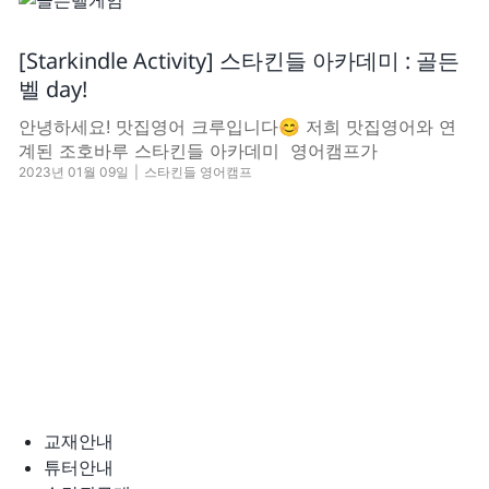
[Starkindle Activity] 스타킨들 아카데미 : 골든
벨 day!
안녕하세요! 맛집영어 크루입니다😊 저희 맛집영어와 연
계된 조호바루 스타킨들 아카데미 영어캠프가
2023년 01월 09일
|
스타킨들 영어캠프
교재안내
튜터안내