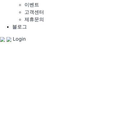
이벤트
고객센터
제휴문의
블로그
Login