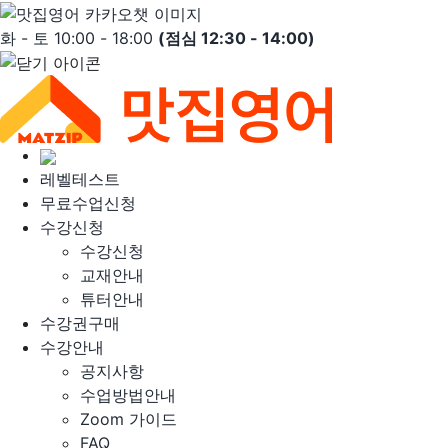
Skip
to
화 - 토 10:00 - 18:00
(점심 12:30 - 14:00)
content
레벨테스트
무료수업신청
수강신청
수강신청
교재안내
튜터안내
수강권구매
수강안내
공지사항
수업방법안내
Zoom 가이드
FAQ