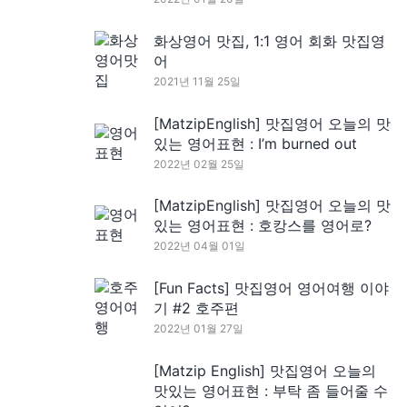
화상영어 맛집, 1:1 영어 회화 맛집영
어
2021년 11월 25일
[MatzipEnglish] 맛집영어 오늘의 맛
있는 영어표현 : I’m burned out
2022년 02월 25일
[MatzipEnglish] 맛집영어 오늘의 맛
있는 영어표현 : 호캉스를 영어로?
2022년 04월 01일
[Fun Facts] 맛집영어 영어여행 이야
기 #2 호주편
2022년 01월 27일
[Matzip English] 맛집영어 오늘의
맛있는 영어표현 : 부탁 좀 들어줄 수