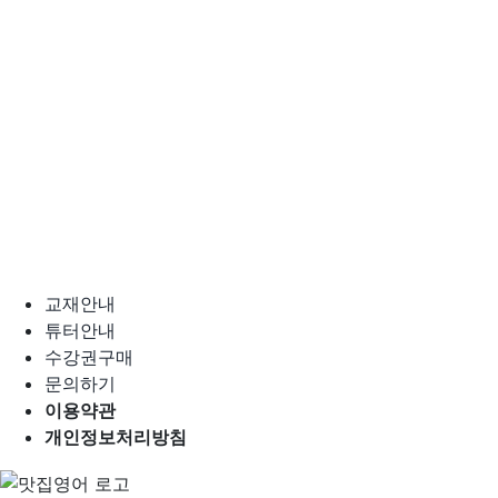
교재안내
튜터안내
수강권구매
문의하기
이용약관
개인정보처리방침