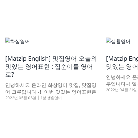
[Matzip English] 맛집영어 오늘의
[Matzip 
맛있는 영어표현 : 집순이를 영어
맛있는 영어
로?
안녕하세요 온
루입니다~! 일
안녕하세요 온라인 화상영어 맛집, 맛집영
2022년 04월 21일
어 크루입니다~! ​ 이번 맛있는 영어표현은
2022년 05월 06일
|
1분 생활영어