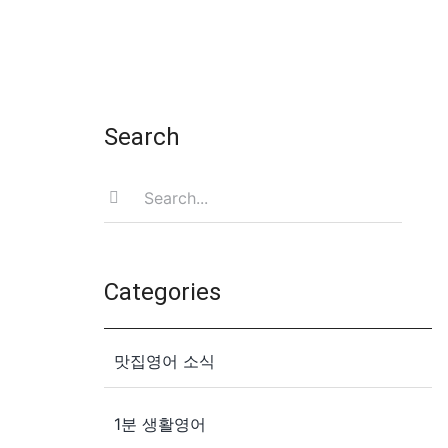
Search
Search
for:
Categories
맛집영어 소식
1분 생활영어