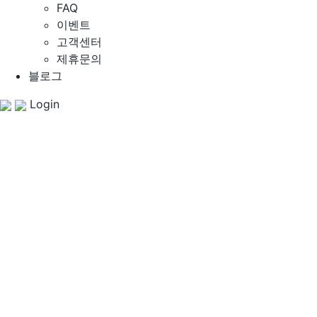
FAQ
이벤트
고객센터
제휴문의
블로그
Login