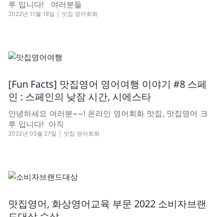
루 입니다! 여러분들
2022년 11월 18일
|
맛집 영어회화
[Fun Facts] 맛집영어 영어여행 이야기 #8 스페
인 : 스페인의 낮잠 시간, 시에스타
안녕하세요 여러분~~! 온라인 영어회화 맛집, 맛집영어 크
루 입니다! ​​ 아직
2022년 05월 27일
|
맛집 영어회화
맛집영어, 화상영어교육 부문 2022 소비자브랜
드대상 수상