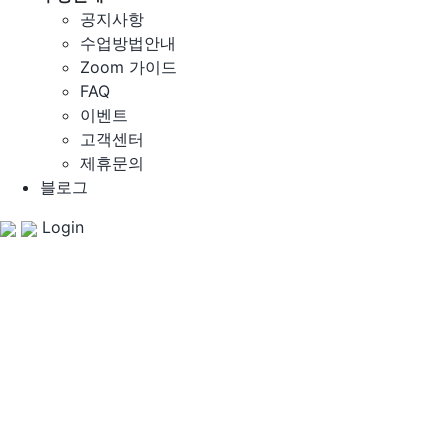
공지사항
수업방법안내
Zoom 가이드
FAQ
이벤트
고객센터
제휴문의
블로그
Login