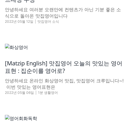
안녕하세요 여러분 오랜만에 컨텐츠가 아닌 기분 좋은 소
식으로 돌아온 맛집영어입니다
2022년 05월 12일
|
맛집영어 소식
[Matzip English] 맛집영어 오늘의 맛있는 영어
표현 : 집순이를 영어로?
안녕하세요 온라인 화상영어 맛집, 맛집영어 크루입니다~!
​ 이번 맛있는 영어표현은
2022년 05월 06일
|
1분 생활영어