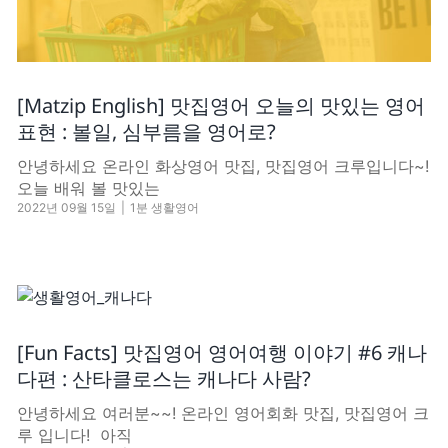
[Matzip English] 맛집영어 오늘의 맛있는 영어
표현 : 볼일, 심부름을 영어로?
안녕하세요 온라인 화상영어 맛집, 맛집영어 크루입니다~!
오늘 배워 볼 맛있는
2022년 09월 15일
|
1분 생활영어
[Fun Facts] 맛집영어 영어여행 이야기 #6 캐나
다편 : 산타클로스는 캐나다 사람?
안녕하세요 여러분~~! 온라인 영어회화 맛집, 맛집영어 크
루 입니다! ​ 아직