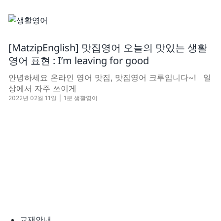
[MatzipEnglish] 맛집영어 오늘의 맛있는 생활
영어 표현 : I’m leaving for good
안녕하세요 온라인 영어 맛집, 맛집영어 크루입니다~! 일
상에서 자주 쓰이게
2022년 02월 11일
|
1분 생활영어
교재안내