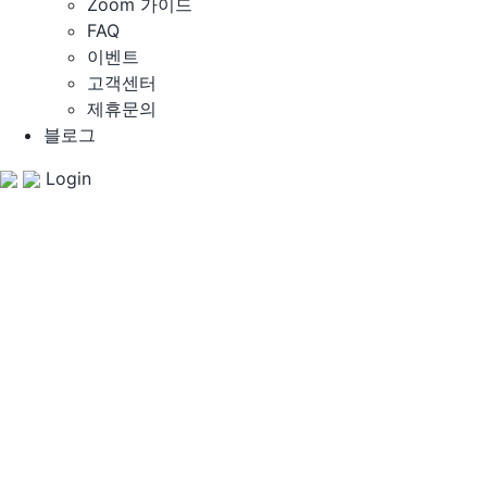
Zoom 가이드
FAQ
이벤트
고객센터
제휴문의
블로그
Login