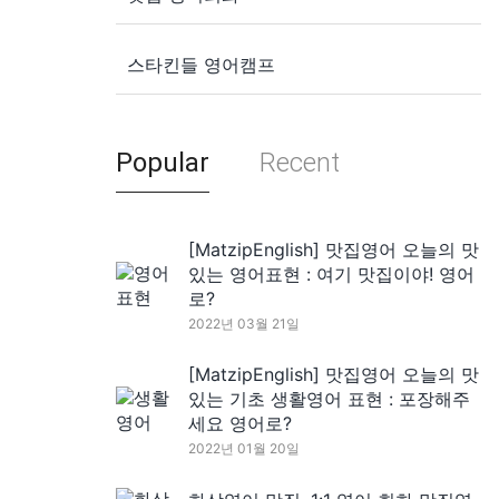
스타킨들 영어캠프
Popular
Recent
[MatzipEnglish] 맛집영어 오늘의 맛
있는 영어표현 : 여기 맛집이야! 영어
로?
2022년 03월 21일
[MatzipEnglish] 맛집영어 오늘의 맛
있는 기초 생활영어 표현 : 포장해주
세요 영어로?
2022년 01월 20일