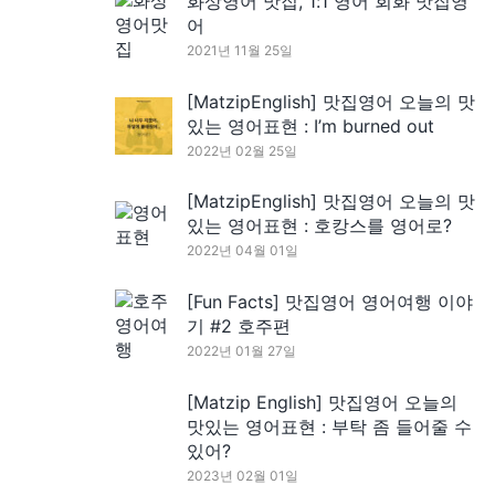
화상영어 맛집, 1:1 영어 회화 맛집영
어
2021년 11월 25일
[MatzipEnglish] 맛집영어 오늘의 맛
있는 영어표현 : I’m burned out
2022년 02월 25일
[MatzipEnglish] 맛집영어 오늘의 맛
있는 영어표현 : 호캉스를 영어로?
2022년 04월 01일
[Fun Facts] 맛집영어 영어여행 이야
기 #2 호주편
2022년 01월 27일
[Matzip English] 맛집영어 오늘의
맛있는 영어표현 : 부탁 좀 들어줄 수
있어?
2023년 02월 01일