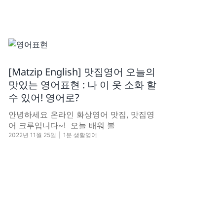
[Matzip English] 맛집영어 오늘의
맛있는 영어표현 : 나 이 옷 소화 할
수 있어! 영어로?
안녕하세요 온라인 화상영어 맛집, 맛집영
어 크루입니다~! ​ 오늘 배워 볼
2022년 11월 25일
|
1분 생활영어