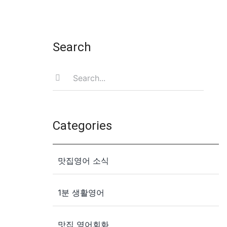
Search
Search
for:
Categories
맛집영어 소식
1분 생활영어
맛집 영어회화