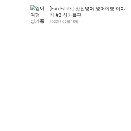
[Fun Facts] 맛집영어 영어여행 이야
기 #3 싱가폴편
2022년 02월 18일