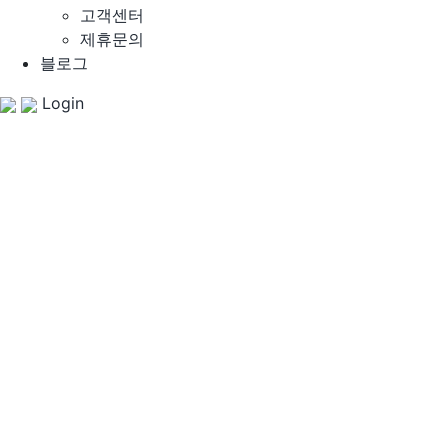
고객센터
제휴문의
블로그
Login