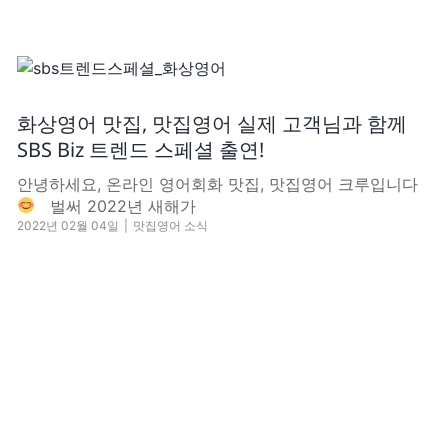
화상영어 맛집, 맛집영어 실제 고객님과 함께
SBS Biz 트렌드 스페셜 출연!
안녕하세요, 온라인 영어회화 맛집, 맛집영어 크루입니다
벌써 2022년 새해가
2022년 02월 04일
|
맛집영어 소식