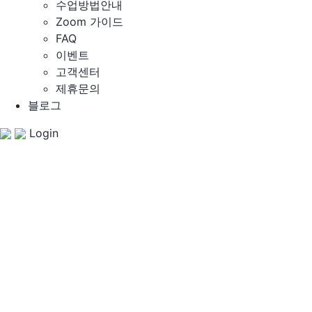
수업방법안내
Zoom 가이드
FAQ
이벤트
고객센터
제휴문의
블로그
Login