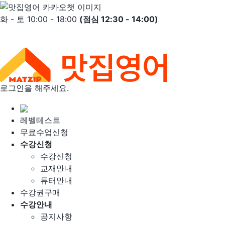
Skip
to
화 - 토 10:00 - 18:00
(점심 12:30 - 14:00)
content
로그인을 해주세요.
레벨테스트
무료수업신청
수강신청
수강신청
교재안내
튜터안내
수강권구매
수강안내
공지사항