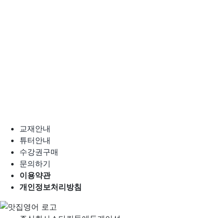
교재안내
튜터안내
수강권구매
문의하기
이용약관
개인정보처리방침