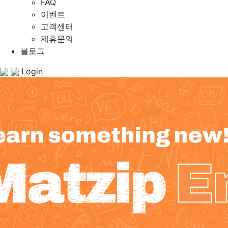
FAQ
이벤트
고객센터
제휴문의
블로그
Login