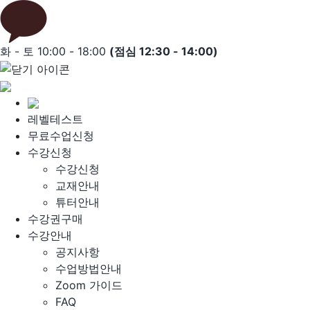
Skip
to
content
화 - 토 10:00 - 18:00
(점심 12:30 - 14:00)
레벨테스트
무료수업신청
수강신청
수강신청
교재안내
튜터안내
수강권구매
수강안내
공지사항
수업방법안내
Zoom 가이드
FAQ