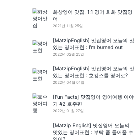
화상영어 맛집, 1:1 영어 회화 맛집영
어
2021년 11월 25일
[MatzipEnglish] 맛집영어 오늘의 맛
있는 영어표현 : I’m burned out
2022년 02월 25일
[MatzipEnglish] 맛집영어 오늘의 맛
있는 영어표현 : 호캉스를 영어로?
2022년 04월 01일
[Fun Facts] 맛집영어 영어여행 이야
기 #2 호주편
2022년 01월 27일
[Matzip English] 맛집영어 오늘의
맛있는 영어표현 : 부탁 좀 들어줄 수
있어?