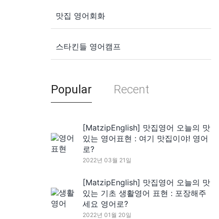
맛집 영어회화
스타킨들 영어캠프
Popular
Recent
[MatzipEnglish] 맛집영어 오늘의 맛
있는 영어표현 : 여기 맛집이야! 영어
로?
2022년 03월 21일
[MatzipEnglish] 맛집영어 오늘의 맛
있는 기초 생활영어 표현 : 포장해주
세요 영어로?
2022년 01월 20일