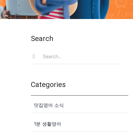
Search
Search
for:
Categories
맛집영어 소식
1분 생활영어