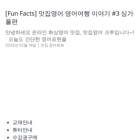
[Fun Facts] 맛집영어 영어여행 이야기 #3 싱가
폴편
안녕하세요 온라인 화상영어 맛집, 맛집영어 크루입니다~!
오늘도 간단한 영어표현을
2022년 02월 18일
|
맛집 영어회화
교재안내
튜터안내
수강권구매