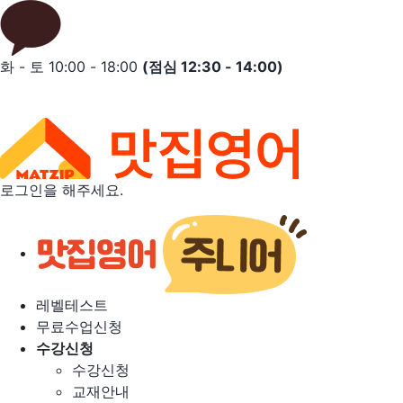
Skip
to
content
화 - 토 10:00 - 18:00
(점심 12:30 - 14:00)
로그인을 해주세요.
레벨테스트
무료수업신청
수강신청
수강신청
교재안내