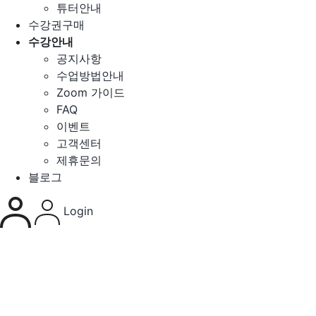
튜터안내
수강권구매
수강안내
공지사항
수업방법안내
Zoom 가이드
FAQ
이벤트
고객센터
제휴문의
블로그
Login