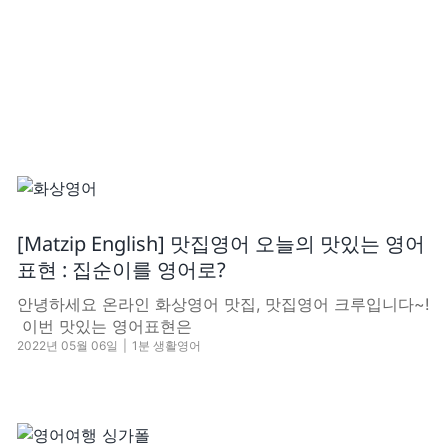
[Matzip English] 맛집영어 오늘의 맛있는 영어
표현 : 집순이를 영어로?
안녕하세요 온라인 화상영어 맛집, 맛집영어 크루입니다~!
​ 이번 맛있는 영어표현은
2022년 05월 06일
|
1분 생활영어