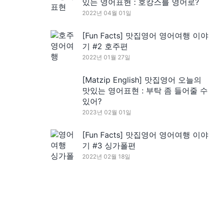
있는 영어표현 : 호캉스를 영어로?
2022년 04월 01일
[Fun Facts] 맛집영어 영어여행 이야
기 #2 호주편
2022년 01월 27일
[Matzip English] 맛집영어 오늘의
맛있는 영어표현 : 부탁 좀 들어줄 수
있어?
2023년 02월 01일
[Fun Facts] 맛집영어 영어여행 이야
기 #3 싱가폴편
2022년 02월 18일