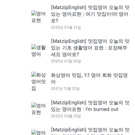
[MatzipEnglish] 맛집영어 오늘의 맛
있는 영어표현 : 여기 맛집이야! 영어
로?
2022년 03월 21일
[MatzipEnglish] 맛집영어 오늘의 맛
있는 기초 생활영어 표현 : 포장해주
세요 영어로?
2022년 01월 20일
화상영어 맛집, 1:1 영어 회화 맛집영
어
2021년 11월 25일
[MatzipEnglish] 맛집영어 오늘의 맛
있는 영어표현 : I’m burned out
2022년 02월 25일
[MatzipEnglish] 맛집영어 오늘의 맛