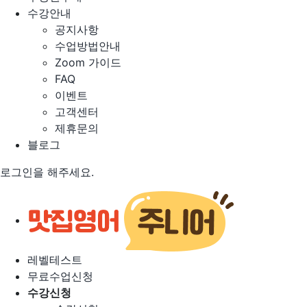
수강안내
공지사항
수업방법안내
Zoom 가이드
FAQ
이벤트
고객센터
제휴문의
블로그
로그인을 해주세요.
레벨테스트
무료수업신청
수강신청