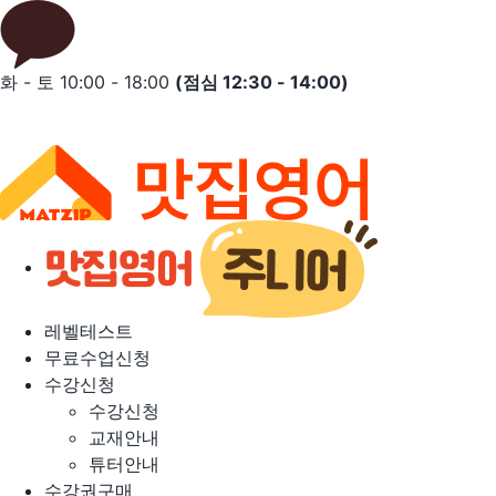
Skip
to
content
화 - 토 10:00 - 18:00
(점심 12:30 - 14:00)
레벨테스트
무료수업신청
수강신청
수강신청
교재안내
튜터안내
수강권구매