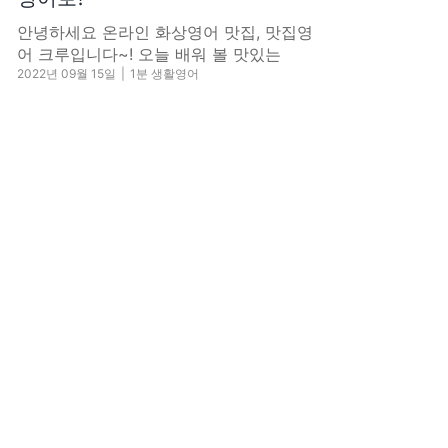
안녕하세요 온라인 화상영어 맛집, 맛집영
어 크루입니다~! 오늘 배워 볼 맛있는
2022년 09월 15일
|
1분 생활영어