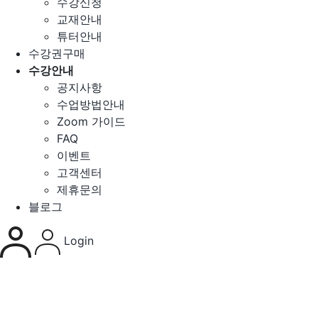
수강신청
교재안내
튜터안내
수강권구매
수강안내
공지사항
수업방법안내
Zoom 가이드
FAQ
이벤트
고객센터
제휴문의
블로그
Login