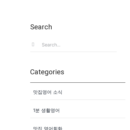
Search
Search
for:
Categories
맛집영어 소식
1분 생활영어
맛집 영어회화