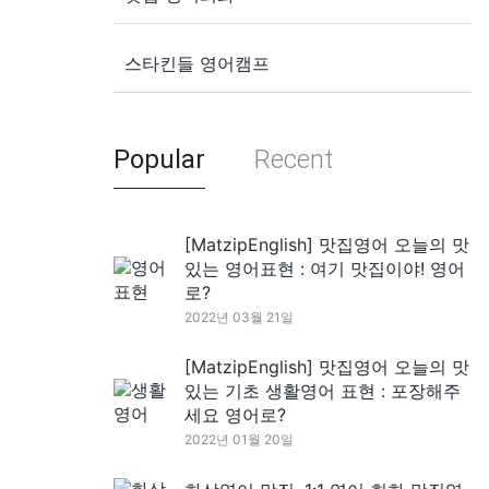
스타킨들 영어캠프
Popular
Recent
[MatzipEnglish] 맛집영어 오늘의 맛
있는 영어표현 : 여기 맛집이야! 영어
로?
2022년 03월 21일
[MatzipEnglish] 맛집영어 오늘의 맛
있는 기초 생활영어 표현 : 포장해주
세요 영어로?
2022년 01월 20일