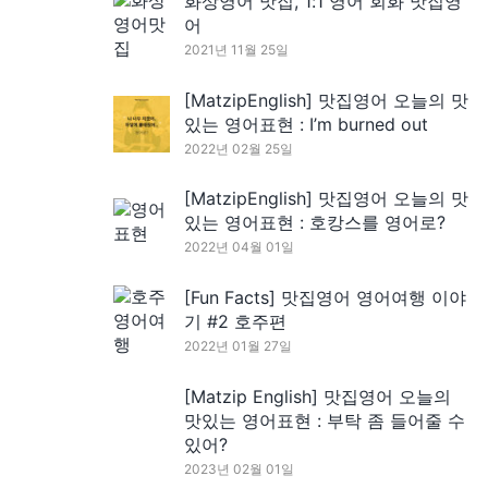
화상영어 맛집, 1:1 영어 회화 맛집영
어
2021년 11월 25일
[MatzipEnglish] 맛집영어 오늘의 맛
있는 영어표현 : I’m burned out
2022년 02월 25일
[MatzipEnglish] 맛집영어 오늘의 맛
있는 영어표현 : 호캉스를 영어로?
2022년 04월 01일
[Fun Facts] 맛집영어 영어여행 이야
기 #2 호주편
2022년 01월 27일
[Matzip English] 맛집영어 오늘의
맛있는 영어표현 : 부탁 좀 들어줄 수
있어?
2023년 02월 01일