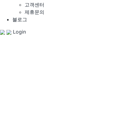
고객센터
제휴문의
블로그
Login