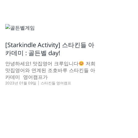
[Starkindle Activity] 스타킨들 아
카데미 : 골든벨 day!
안녕하세요! 맛집영어 크루입니다
저희
맛집영어와 연계된 조호바루 스타킨들 아
카데미 영어캠프가
2023년 01월 09일
|
스타킨들 영어캠프