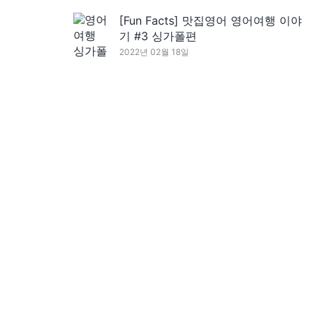
[Fun Facts] 맛집영어 영어여행 이야
기 #3 싱가폴편
2022년 02월 18일