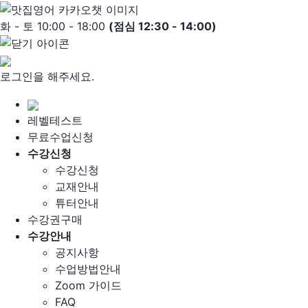
Skip
to
화 - 토 10:00 - 18:00
(점심 12:30 - 14:00)
content
로그인을 해주세요.
레벨테스트
무료수업신청
수강신청
수강신청
교재안내
튜터안내
수강권구매
수강안내
공지사항
수업방법안내
Zoom 가이드
FAQ