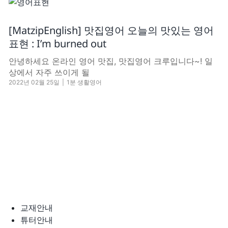
[MatzipEnglish] 맛집영어 오늘의 맛있는 영어
표현 : I’m burned out
안녕하세요 온라인 영어 맛집, 맛집영어 크루입니다~! 일
상에서 자주 쓰이게 될
2022년 02월 25일
|
1분 생활영어
교재안내
튜터안내