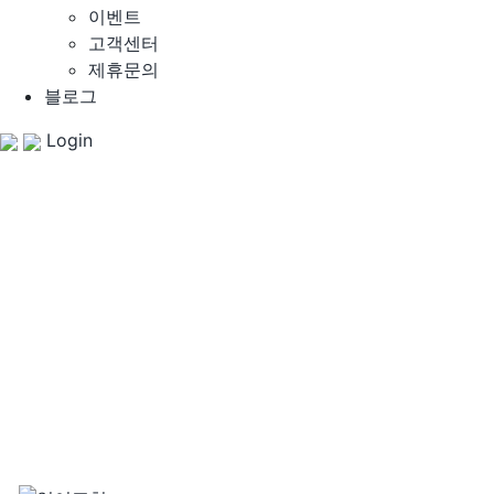
이벤트
고객센터
제휴문의
블로그
Login