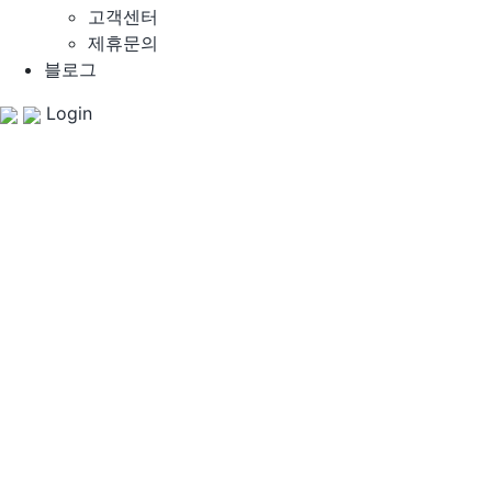
고객센터
제휴문의
블로그
Login