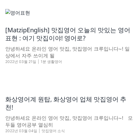
[MatzipEnglish] 맛집영어 오늘의 맛있는 영어
표현 : 여기 맛집이야! 영어로?
안녕하세요 온라인 영어 맛집, 맛집영어 크루입니다~! 일
상에서 자주 쓰이게 될
2022년 03월 21일
|
1분 생활영어
화상영어계 원탑, 화상영어 업체 맛집영어 추
천!
안녕하세요 온라인 영어 맛집, 맛집영어 크루입니다~! 모
두들 영어공부 열심히
2022년 03월 04일
|
맛집영어 소식