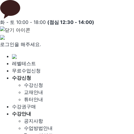
Skip
to
content
화 - 토 10:00 - 18:00
(점심 12:30 - 14:00)
로그인을 해주세요.
레벨테스트
무료수업신청
수강신청
수강신청
교재안내
튜터안내
수강권구매
수강안내
공지사항
수업방법안내