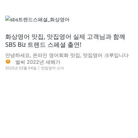
화상영어 맛집, 맛집영어 실제 고객님과 함께
SBS Biz 트렌드 스페셜 출연!
안녕하세요, 온라인 영어회화 맛집, 맛집영어 크루입니다
벌써 2022년 새해가
2022년 02월 04일
|
맛집영어 소식