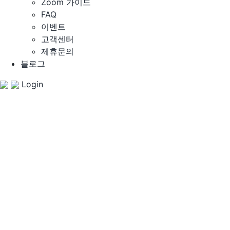
Zoom 가이드
FAQ
이벤트
고객센터
제휴문의
블로그
Login