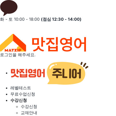
Skip
to
content
화 - 토 10:00 - 18:00
(점심 12:30 - 14:00)
로그인을 해주세요.
레벨테스트
무료수업신청
수강신청
수강신청
교재안내