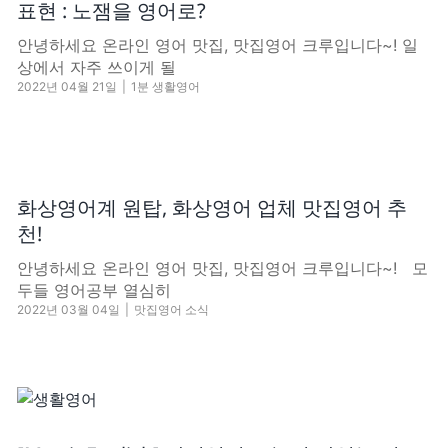
표현 : 노잼을 영어로?
안녕하세요 온라인 영어 맛집, 맛집영어 크루입니다~! 일
상에서 자주 쓰이게 될
2022년 04월 21일
|
1분 생활영어
화상영어계 원탑, 화상영어 업체 맛집영어 추
천!
안녕하세요 온라인 영어 맛집, 맛집영어 크루입니다~! 모
두들 영어공부 열심히
2022년 03월 04일
|
맛집영어 소식