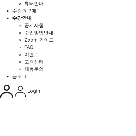
튜터안내
수강권구매
수강안내
공지사항
수업방법안내
Zoom 가이드
FAQ
이벤트
고객센터
제휴문의
블로그
Login