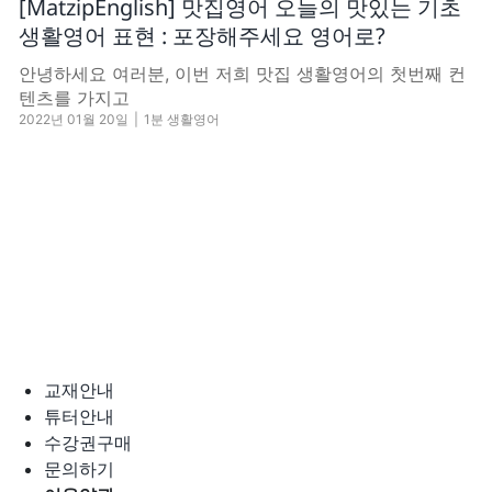
[MatzipEnglish] 맛집영어 오늘의 맛있는 기초
생활영어 표현 : 포장해주세요 영어로?
안녕하세요 여러분, 이번 저희 맛집 생활영어의 첫번째 컨
텐츠를 가지고
2022년 01월 20일
|
1분 생활영어
교재안내
튜터안내
수강권구매
문의하기