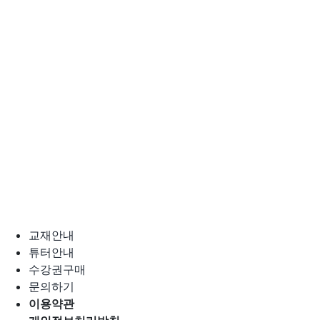
교재안내
튜터안내
수강권구매
문의하기
이용약관