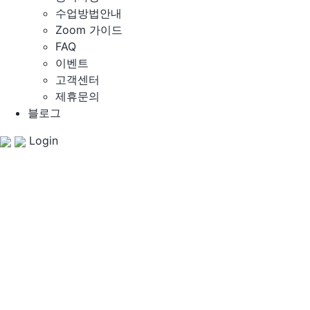
수업방법안내
Zoom 가이드
FAQ
이벤트
고객센터
제휴문의
블로그
Login