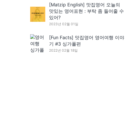
[Matzip English] 맛집영어 오늘의
맛있는 영어표현 : 부탁 좀 들어줄 수
있어?
2023년 02월 01일
[Fun Facts] 맛집영어 영어여행 이야
기 #3 싱가폴편
2022년 02월 18일