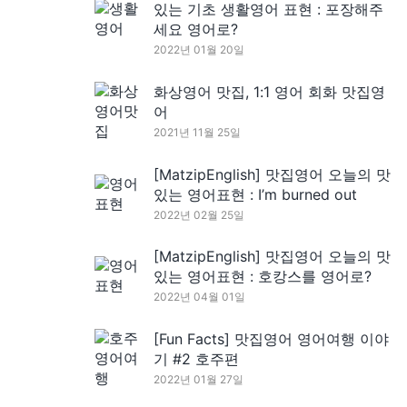
있는 기초 생활영어 표현 : 포장해주
세요 영어로?
2022년 01월 20일
화상영어 맛집, 1:1 영어 회화 맛집영
어
2021년 11월 25일
[MatzipEnglish] 맛집영어 오늘의 맛
있는 영어표현 : I’m burned out
2022년 02월 25일
[MatzipEnglish] 맛집영어 오늘의 맛
있는 영어표현 : 호캉스를 영어로?
2022년 04월 01일
[Fun Facts] 맛집영어 영어여행 이야
기 #2 호주편
2022년 01월 27일