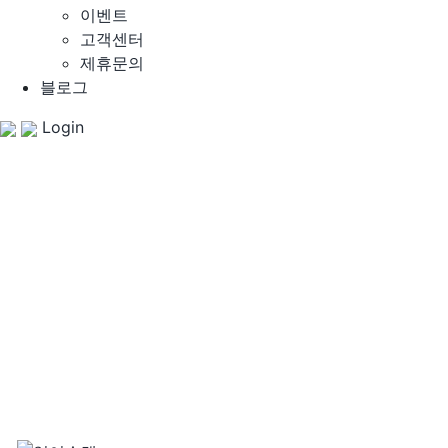
이벤트
고객센터
제휴문의
블로그
Login