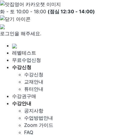
Skip
to
화 - 토 10:00 - 18:00
(점심 12:30 - 14:00)
content
로그인을 해주세요.
레벨테스트
무료수업신청
수강신청
수강신청
교재안내
튜터안내
수강권구매
수강안내
공지사항
수업방법안내
Zoom 가이드
FAQ