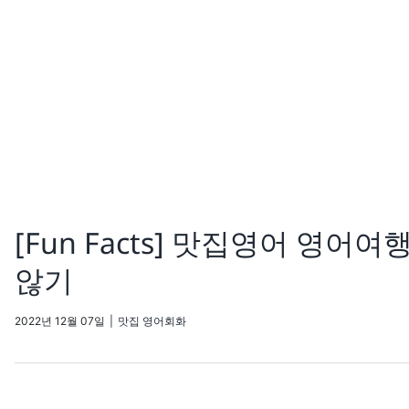
[Fun Facts] 맛집영어 영
않기
2022년 12월 07일
|
맛집 영어회화