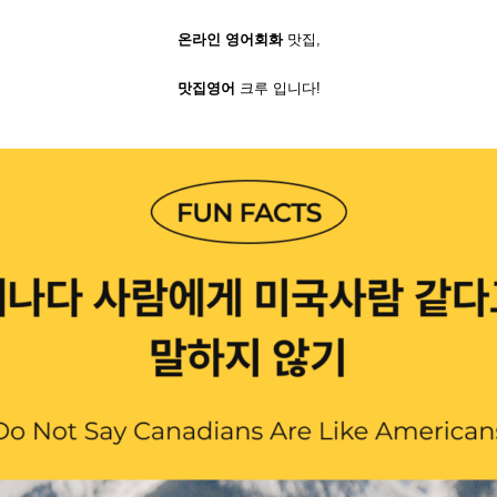
온라인 영어회화
맛집,
맛집영어
크루 입니다!