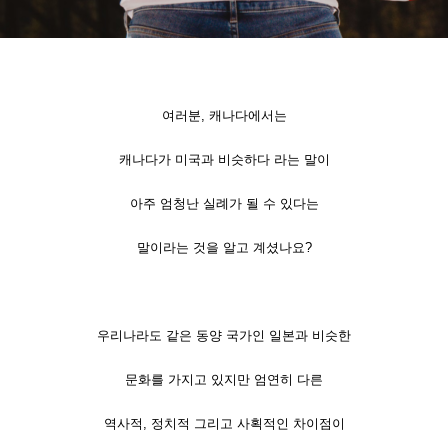
여러분, 캐나다에서는
캐나다가 미국과 비슷하다 라는 말이
아주 엄청난 실례가 될 수 있다는
말이라는 것을 알고 계셨나요?
우리나라도 같은 동양 국가인 일본과 비슷한
문화를 가지고 있지만 엄연히 다른
역사적, 정치적 그리고 사획적인 차이점이