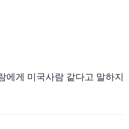
다 사람에게 미국사람 같다고 말하지