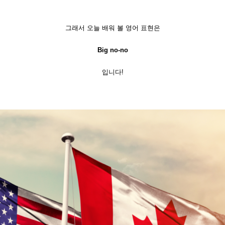
그래서 오늘 배워 볼 영어 표현은
Big no-no
입니다!