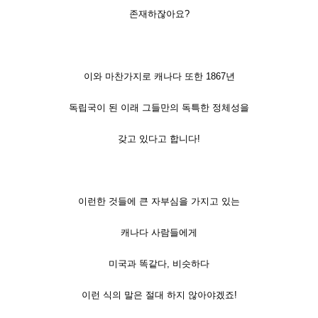
존재하잖아요?
이와 마찬가지로 캐나다 또한 1867년
독립국이 된 이래 그들만의 독특한 정체성을
갖고 있다고 합니다!
이런한 것들에 큰 자부심을 가지고 있는
캐나다 사람들에게
미국과 똑같다, 비슷하다
이런 식의 말은 절대 하지 않아야겠죠!