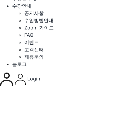
수강안내
공지사항
수업방법안내
Zoom 가이드
FAQ
이벤트
고객센터
제휴문의
블로그
Login