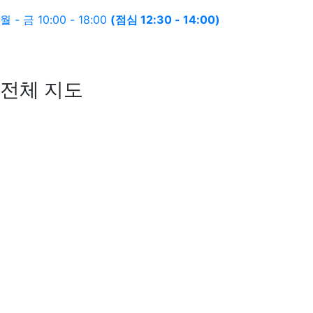
월 - 금 10:00 - 18:00
(점심 12:30 - 14:00)
전체 지도