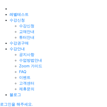
레벨테스트
수강신청
수강신청
교재안내
튜터안내
수강권구매
수강안내
공지사항
수업방법안내
Zoom 가이드
FAQ
이벤트
고객센터
제휴문의
블로그
로그인을 해주세요.