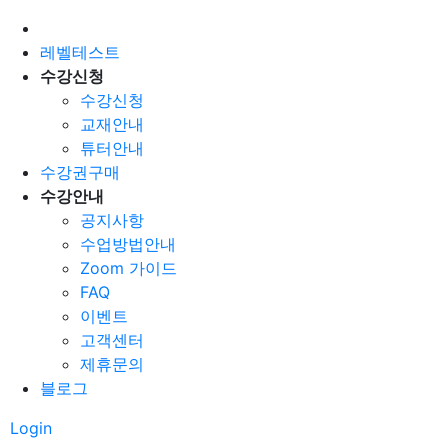
레벨테스트
수강신청
수강신청
교재안내
튜터안내
수강권구매
수강안내
공지사항
수업방법안내
Zoom 가이드
FAQ
이벤트
고객센터
제휴문의
블로그
Login