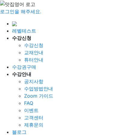
로그인을 해주세요.
레벨테스트
수강신청
수강신청
교재안내
튜터안내
수강권구매
수강안내
공지사항
수업방법안내
Zoom 가이드
FAQ
이벤트
고객센터
제휴문의
블로그