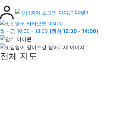
Login
월 - 금 10:00 - 18:00
(점심 12:30 - 14:00)
전체 지도