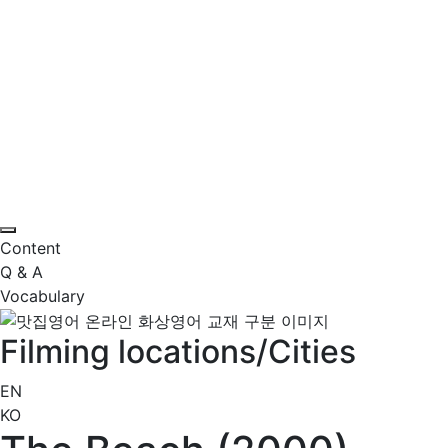
Content
Q & A
Vocabulary
Filming locations/Cities
EN
KO