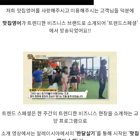
저희 맛집영어를 사랑해주시고 이용해주시는 고객님들 덕분에
맛집영어
가 트렌디한 비즈니스 브랜드로 소개되어 '트렌드스페셜'
에서 방송되었어요!!
트렌드 스페셜은 한 주간의 트렌디한 비즈니스 현장을 소개하는 교
양 프로그램으로
소개 영상에서는 말레이시아에서의 '
한달살기
'를 통해 시작된 '
맛집