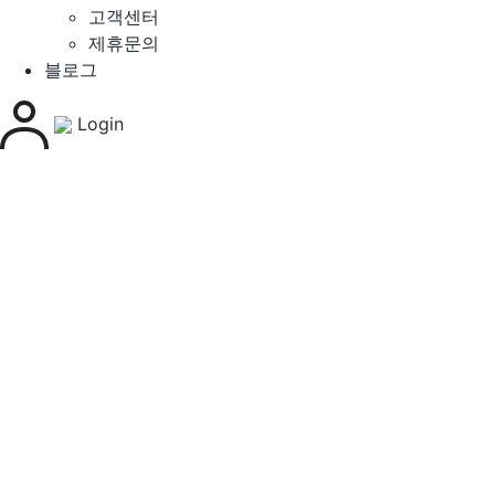
고객센터
제휴문의
블로그
Login