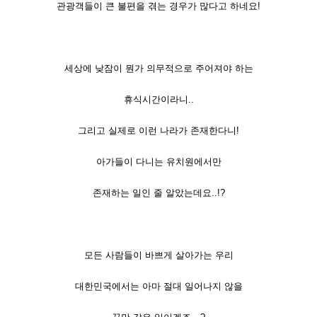
관광객들이 큰 불편을 겪는 경우가 많다고 하네요!
세상에 낮잠이 뭔가 의무적으로 주어져야 하는
휴식시간이라니..
그리고 실제로 이런 나라가 존재한다니!
아가들이 다니는 유치원에서만
존재하는 일인 줄 알았는데요..!?
모든 사람들이 바쁘게 살아가는 우리
대한민국에서는 아마 절대 일어나지 않을