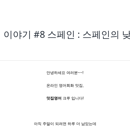
여행 이야기 #8 스페인 : 스페인의
안녕하세요 여러분~~!
온라인 영어회화 맛집,
맛집영어
크루 입니다!
아직 주말이 되려면 하루 더 남았는데