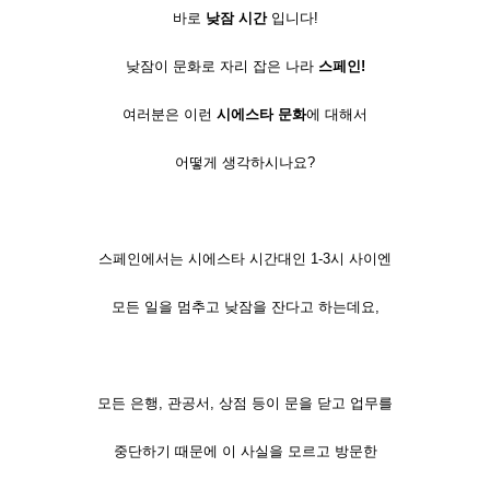
바로
낮잠 시간
입니다!
낮잠이 문화로 자리 잡은 나라
스페인!
여러분은 이런
시에스타 문화
에 대해서
어떻게 생각하시나요?
스페인에서는 시에스타 시간대인 1-3시 사이엔
모든 일을 멈추고 낮잠을 잔다고 하는데요,
모든 은행, 관공서, 상점 등이 문을 닫고 업무를
중단하기 때문에 이 사실을 모르고 방문한