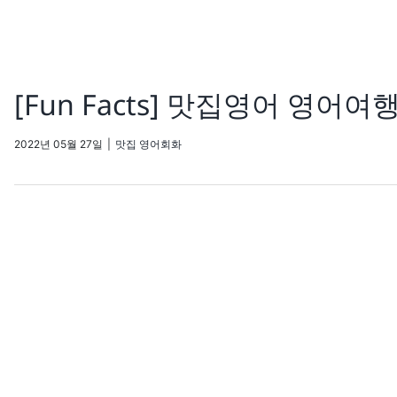
[Fun Facts] 맛집영어 영어
2022년 05월 27일
|
맛집 영어회화