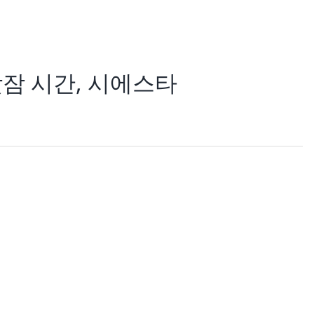
 낮잠 시간, 시에스타