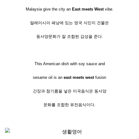
Malaysia give the city an
East meets West
vibe.
말레이시아 페낭에 있는 영국 식민지 건물은
동서양문화가 잘 조합된 감성을 준다.
This American dish with soy sauce and
sesame oil is an
east meets west
fusion
간장과 참기름을 넣은 미국음식은 동서양
문화를 조합한 퓨전음식이다.