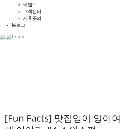
이벤트
고객센터
제휴문의
블로그
Login
[Fun Facts] 맛집영어 영어여