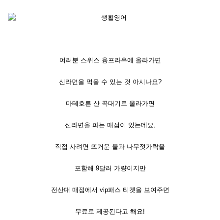
여러분 스위스 융프라우에 올라가면
신라면을 먹을 수 있는 것 아시나요?
마테호른 산 꼭대기로 올라가면
신라면을 파는 매점이 있는데요,
직접 사려면 뜨거운 물과 나무젓가락을
포함해 9달러 가량이지만
전산대 매점에서 vip패스 티켓을 보여주면
무료로 제공된다고 해요!