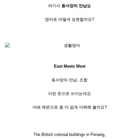
여기서
동서양의 만남
을
영어로 어떻게 표현할까요?
East Meets West
동서양의 만남, 조합
이런 뜻으로 쓰이는데요
아래 예문으로 좀 더 쉽게 이해해 볼까요?
The British colonial buildings in Penang,