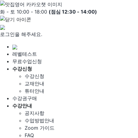
Skip
to
화 - 토 10:00 - 18:00
(점심 12:30 - 14:00)
content
로그인을 해주세요.
레벨테스트
무료수업신청
수강신청
수강신청
교재안내
튜터안내
수강권구매
수강안내
공지사항
수업방법안내
Zoom 가이드
FAQ