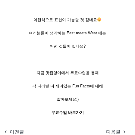
이런식으로 표현이 가능할 것 같네요
여러분들이 생각하는 East meets West 에는
어떤 것들이 있나요?
지금 맛집영어에서 무료수업을 통해
각 나라별 더 재미있는 Fun Facts에 대해
알아보세요:)
무료수업 바로가기
이전글
다음글