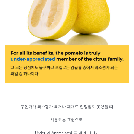
무언가가 과소평가 되거나 제대로 인정받지 못했을 때
사용되는 표현으로,
Under 과 Appreciated 두 개의 단어가