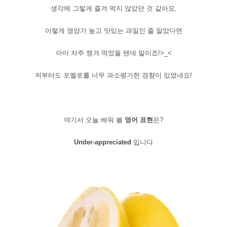
생각에 그렇게 즐겨 먹지 않았던 것 같아요,
이렇게 영양가 높고 맛있는 과일인 줄 알았다면
아마 자주 챙겨 먹었을 텐데 말이죠!>_<
저부터도 포멜로를 너무 과소평가한 경향이 있었네요!
여기서 오늘 배워 볼
영어 표현
은?
Under-appreciated
입니다