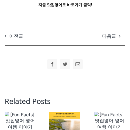
지금 맛집영어로 바로가기 클릭!
이전글
다음글
Facebook
Twitter
Email
Related Posts