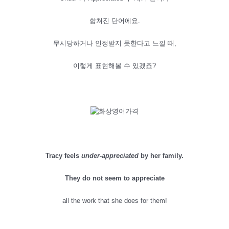
합쳐진 단어에요.
무시당하거나 인정받지 못한다고 느낄 때,
이렇게 표현해볼 수 있겠죠?
Tracy feels
under-appreciated
by her family.
They do not seem to appreciate
all the work that she does for them!