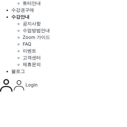
튜터안내
수강권구매
수강안내
공지사항
수업방법안내
Zoom 가이드
FAQ
이벤트
고객센터
제휴문의
블로그
Login