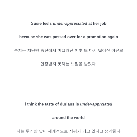
Susie feels
under-appreciated
at her job
because she was passed over for a promotion again
수지는 지난번 승진에서 미끄러진 이후 또 다시 떨어진 이유로
인정받지 못하는 느낌을 받았다.
I think the taste of durians is
under-apprciated
around the world
나는 두리안 맛이 세계적으로 저평가 되고 있다고 생각한다