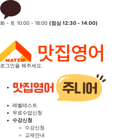
Skip
to
content
화 - 토 10:00 - 18:00
(점심 12:30 - 14:00)
로그인을 해주세요.
레벨테스트
무료수업신청
수강신청
수강신청
교재안내