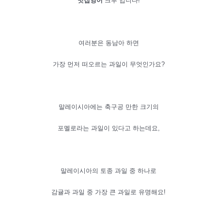
맛집영어
크루 입니다!
여러분은 동남아 하면
가장 먼저 떠오르는 과일이 무엇인가요?
말레이시아에는 축구공 만한 크기의
포멜로라는 과일이 있다고 하는데요,
말레이시아의 토종 과일 중 하나로
감귤과 과일 중 가장 큰 과일로 유명해요!