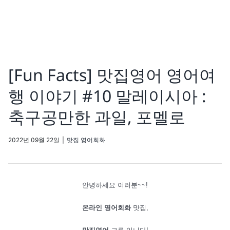
[Fun Facts] 맛집영어 영어여
행 이야기 #10 말레이시아 :
축구공만한 과일, 포멜로
2022년 09월 22일
|
맛집 영어회화
​안녕하세요 여러분~~!
온라인 영어회화
맛집,