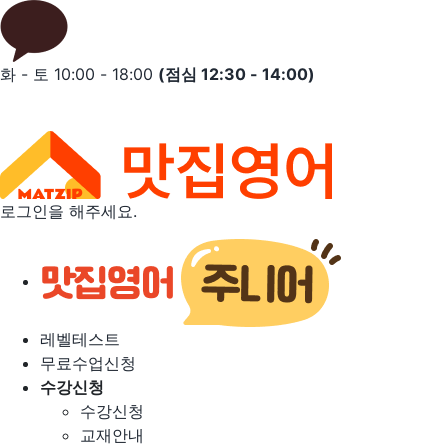
Skip
to
content
화 - 토 10:00 - 18:00
(점심 12:30 - 14:00)
로그인을 해주세요.
레벨테스트
무료수업신청
수강신청
수강신청
교재안내