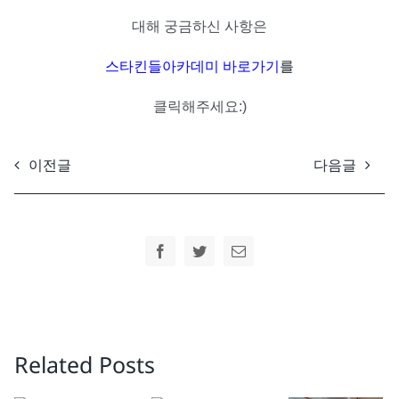
대해 궁금하신 사항은
스타킨들아카데미 바로가기
를
클릭해주세요:)
이전글
다음글
Facebook
Twitter
Email
Related Posts