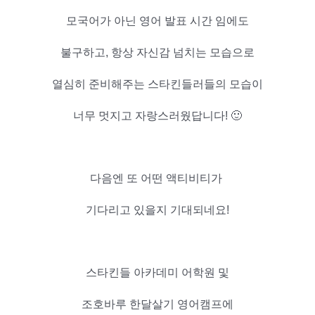
모국어가 아닌 영어 발표 시간 임에도
불구하고,
항상 자신감 넘치는 모습으로
열심히 준비해주는
스타킨들러들의 모습이
너무 멋지고 자랑스러웠답니다! 🙂
다음엔 또 어떤 액티비티가
기다리고 있을지 기대되네요!
스타킨들 아카데미 어학원 및
조호바루 한달살기 영어캠프에