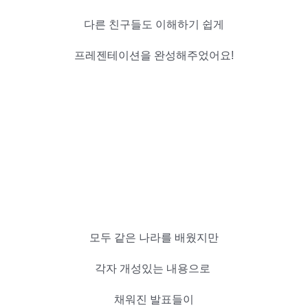
다른 친구들도 이해하기 쉽게
프레젠테이션을 완성해주었어요!
모두 같은 나라를 배웠지만
각자 개성있는 내용으로
채워진 발표들이