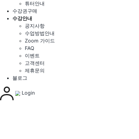
튜터안내
수강권구매
수강안내
공지사항
수업방법안내
Zoom 가이드
FAQ
이벤트
고객센터
제휴문의
블로그
Login