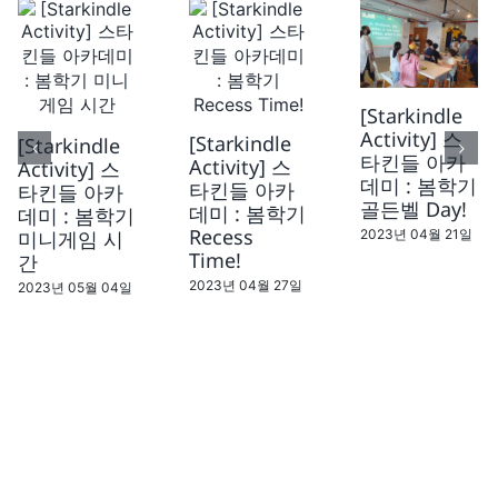
[Starkindle
Activity] 스
[Starkindle
[Starkindle
타킨들 아카
Activity] 스
Activity] 스
데미 : 봄학기
타킨들 아카
타킨들 아카
골든벨 Day!
데미 : 봄학기
데미 : 봄학기
Recess
미니게임 시
2023년 04월 21일
Time!
간
2023년 04월 27일
2023년 05월 04일