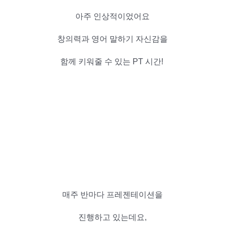
아주 인상적이었어요
창의력과
영어 말하기 자신감을
함께 키워줄 수 있는
PT 시간!
매주 반마다 프레젠테이션을
진행하고 있는데요,