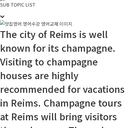
SUB TOPIC LIST
The city of Reims is
well
known for
its champagne.
Visiting to champagne
houses are
highly
recommended
for vacations
in Reims. Champagne tours
at Reims will bring visitors